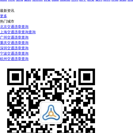
最新资讯
更多
热门城市
北京交通违章查询
上海交通违章查询查询
广州交通违章查询
重庆交通违章查询
深圳交通违章查询
宁波交通违章查询
杭州交通违章查询