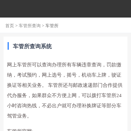
首页
>
车管所查询
> 车管所
车管所查询系统
网上车管所可以查询办理所有车辆违章查询，罚款缴
纳，考试预约，网上选号，摇号，机动车上牌，驶证
换证等相关业务。 车管所还与邮政速递部门合作提供
代办服务，如果群众不方便上网，可以拨打车管所24
小时咨询热线，不必出户就可办理补换牌证等部分车
驾管业务。