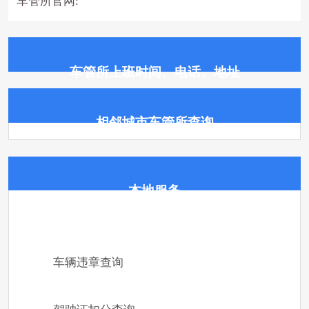
车管所官网:
车管所上班时间、电话、地址
相邻城市车管所查询
本地服务
车辆违章查询