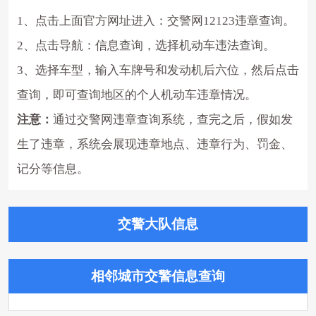
1、点击上面官方网址进入：交警网12123违章查询。
2、点击导航：信息查询，选择机动车违法查询。
3、选择车型，输入车牌号和发动机后六位，然后点击
查询，即可查询地区的个人机动车违章情况。
注意：
通过交警网违章查询系统，查完之后，假如发
生了违章，系统会展现违章地点、违章行为、罚金、
记分等信息。
交警大队信息
相邻城市交警信息查询