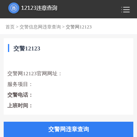
首页
>
交警信息网违章查询
> 交警网12123
交警12123
交警网12123官网网址：
服务项目：
交警电话：
上班时间：
交警网违章查询