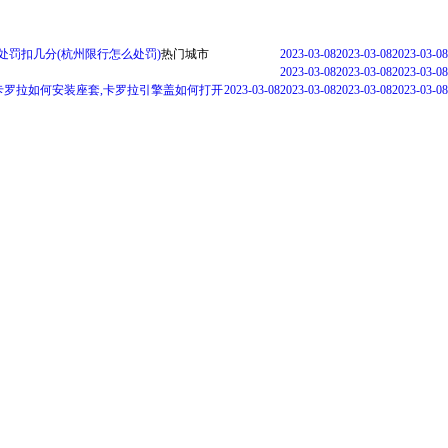
处罚扣几分(杭州限行怎么处罚)
热门城市
2023-03-08
2023-03-08
2023-03-08
2023-03-08
2023-03-08
2023-03-08
卡罗拉如何安装座套,卡罗拉引擎盖如何打开
2023-03-08
2023-03-08
2023-03-08
2023-03-08