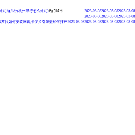
处罚扣几分(杭州限行怎么处罚)
热门城市
2023-03-08
2023-03-08
2023-03-08
2023-03-08
2023-03-08
2023-03-08
卡罗拉如何安装座套,卡罗拉引擎盖如何打开
2023-03-08
2023-03-08
2023-03-08
2023-03-08